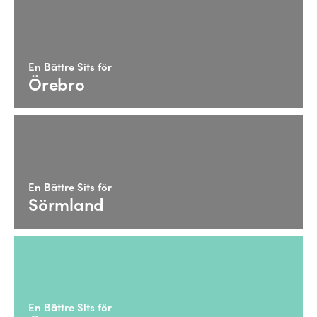
En Bättre Sits för
Örebro
En Bättre Sits för
Sörmland
En Bättre Sits för