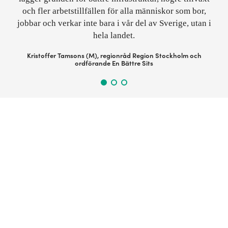
och fler arbetstillfällen för alla människor som bor,
jobbar och verkar inte bara i vår del av Sverige, utan i
hela landet.
Kristoffer Tamsons (M), regionråd Region Stockholm och
ordförande En Bättre Sits