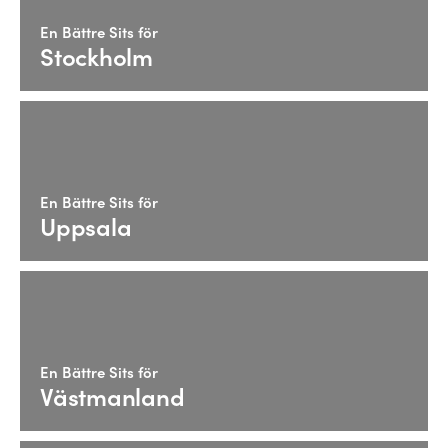
En Bättre Sits för
Stockholm
En Bättre Sits för
Uppsala
En Bättre Sits för
Västmanland