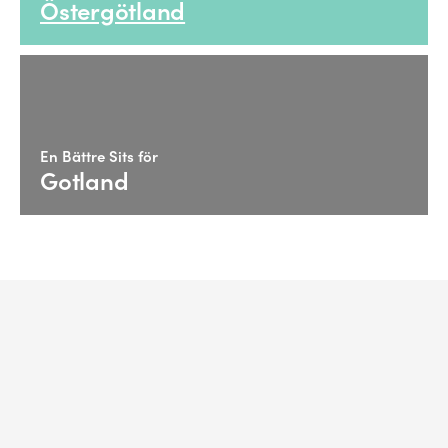
Östergötland
En Bättre Sits för
Gotland