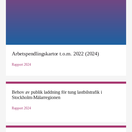
Arbetspendlingskartor t.o.m. 2022 (2024)
Rapport
2024
Behov av publik laddning för tung lastbilstrafik i
Stockholm-Mälarregionen
Rapport
2024