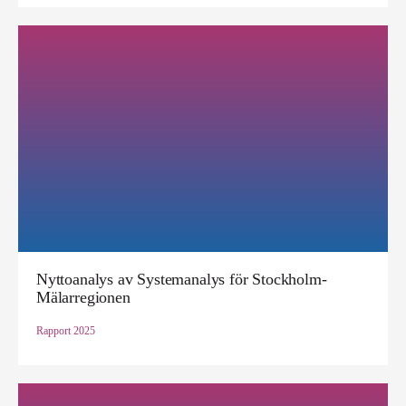
Nyttoanalys av Systemanalys för Stockholm-
Mälarregionen
Rapport
2025