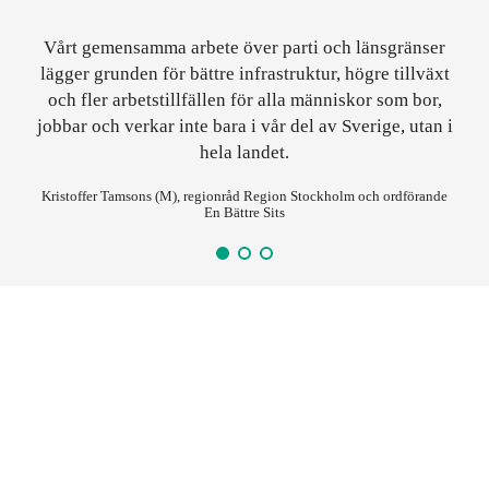
Vårt gemensamma arbete över parti och länsgränser
lägger grunden för bättre infrastruktur, högre tillväxt
och fler arbetstillfällen för alla människor som bor,
jobbar och verkar inte bara i vår del av Sverige, utan i
hela landet.
Kristoffer Tamsons (M), regionråd Region Stockholm och ordförande
En Bättre Sits