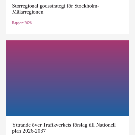
Storregional godsstrategi för Stockholm-
Mälarregionen
Rapport
2026
Yttrande över Trafikverkets förslag till Nationell
plan 2026-2037