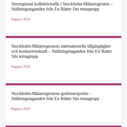
Storregional kollektivtrafik i Stockholm-Mälarregionen –
Ställningstaganden från En Bättre Sits temagrupp
Rapport
2024
Stockholm-Mälarregionens internationella tillgänglighet
och konkurrenskraft – Ställningstaganden från En Bättre
Sits temagrupp
Rapport
2024
Stockholm-Mälarregionens godstransporter –
Ställningstaganden från En Bättre Sits temagrupp
Rapport
2024