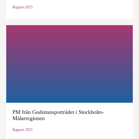
Rapport
2025
PM från Godstransportrådet i Stockholm-
Mälarregionen
Rapport
2025