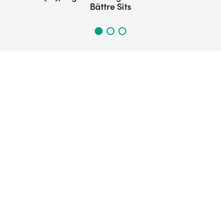
Bättre Sits