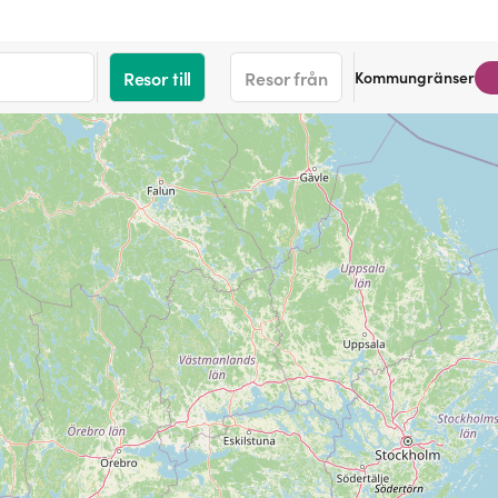
Kommungränser
Resor till
Resor från