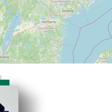
Rapporter